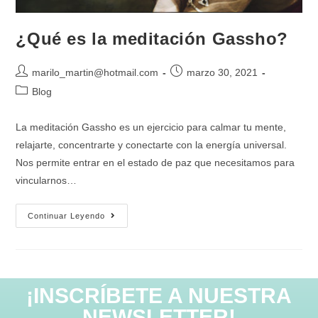
¿Qué es la meditación Gassho?
marilo_martin@hotmail.com
marzo 30, 2021
Blog
La meditación Gassho es un ejercicio para calmar tu mente,
relajarte, concentrarte y conectarte con la energía universal.
Nos permite entrar en el estado de paz que necesitamos para
vincularnos…
Continuar Leyendo
¡INSCRÍBETE A NUESTRA
NEWSLETTER!