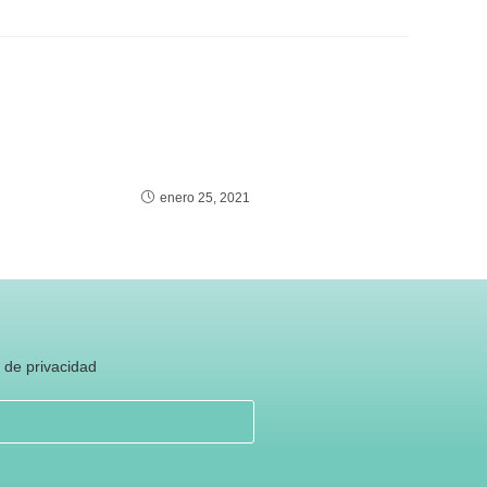
enero 25, 2021
s de privacidad